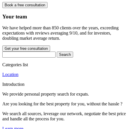
Book a free consultation
Your team
We have helped more than 850 clients over the years, exceeding
expectations with reviews averaging 9/10, and for investors,
doubling market average return.
Get your free consultation
Categories list
Location
Introduction
We provide personal property search for expats.
Are you looking for the best property for you, without the hassle ?
We search all sources, leverage our network, negotiate the best price
and handle all the process for you.
Learn more