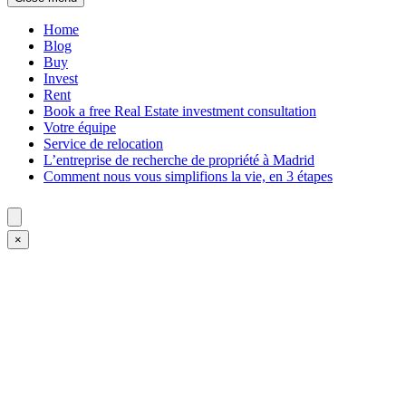
Home
Blog
Buy
Invest
Rent
Book a free Real Estate investment consultation
Votre équipe
Service de relocation
L’entreprise de recherche de propriété à Madrid
Comment nous vous simplifions la vie, en 3 étapes
×